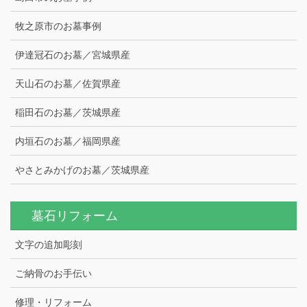
牧之原市のお墓事例
伊達冠石のお墓／宮城県産
天山石のお墓／佐賀県産
稲田石のお墓／茨城県産
内垣石のお墓／福岡県産
やさとみかげのお墓／茨城県産
墓石リフォーム
文字の追加彫刻
ご納骨のお手伝い
修理・リフォーム