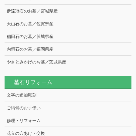
伊達冠石のお墓／宮城県産
天山石のお墓／佐賀県産
稲田石のお墓／茨城県産
内垣石のお墓／福岡県産
やさとみかげのお墓／茨城県産
墓石リフォーム
文字の追加彫刻
ご納骨のお手伝い
修理・リフォーム
花立の穴あけ・交換