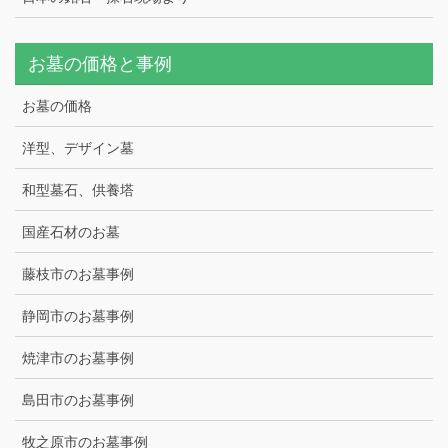
お墓の価格と事例
お墓の価格
洋型、デザイン墓
和型墓石、供養塔
国産石材のお墓
藤枝市のお墓事例
静岡市のお墓事例
焼津市のお墓事例
島田市のお墓事例
牧之原市のお墓事例