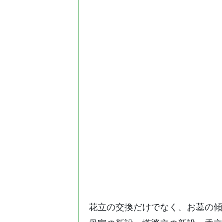
花立の交換だけでなく、お墓の