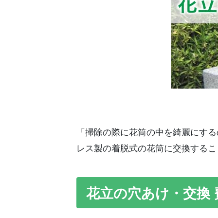
「掃除の際に花筒の中を綺麗にする
レス製の着脱式の花筒に交換するこ
花立の穴あけ・交換