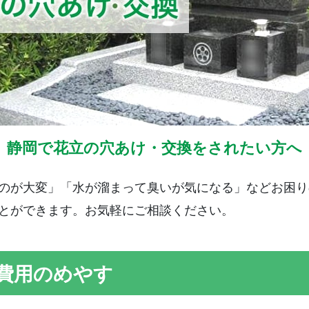
静岡で花立の穴あけ・交換をされたい方へ
のが大変」「水が溜まって臭いが気になる」などお困り
とができます。お気軽にご相談ください。
 費用のめやす