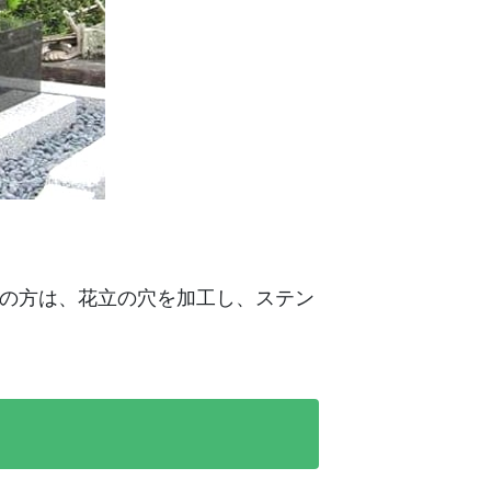
の方は、花立の穴を加工し、ステン