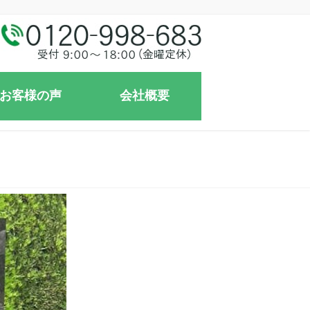
お客様の声
会社概要