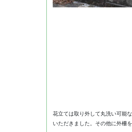
花立ては取り外して丸洗い可能
いただきました。その他に外柵