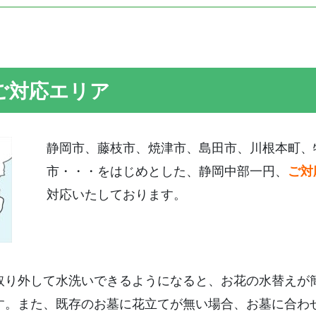
ご対応エリア
静岡市、藤枝市、焼津市、島田市、川根本町、
市・・・をはじめとした、静岡中部一円、
ご対
対応いたしております。
取り外して水洗いできるようになると、お花の水替えが
す。また、既存のお墓に花立てが無い場合、お墓に合わ