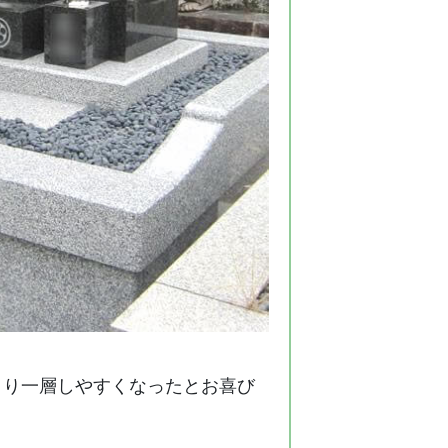
より一層しやすくなったとお喜び