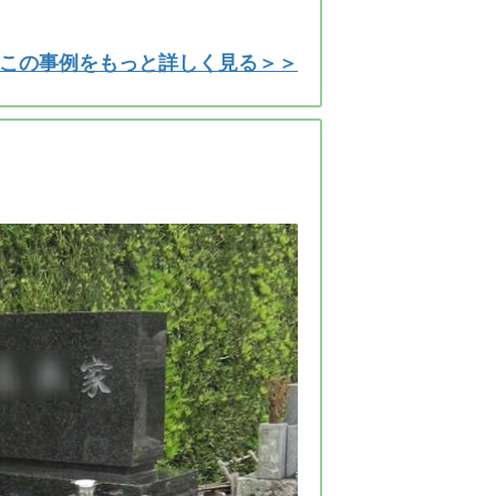
この事例をもっと詳しく見る＞＞