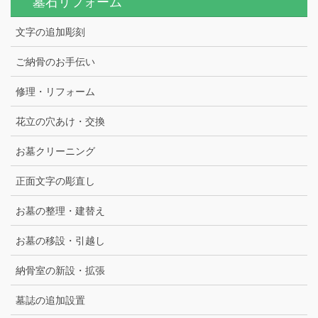
墓石リフォーム
文字の追加彫刻
ご納骨のお手伝い
修理・リフォーム
花立の穴あけ・交換
お墓クリーニング
正面文字の彫直し
お墓の整理・建替え
お墓の移設・引越し
納骨室の新設・拡張
墓誌の追加設置