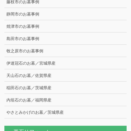
藤枝市のお墓事例
静岡市のお墓事例
焼津市のお墓事例
島田市のお墓事例
牧之原市のお墓事例
伊達冠石のお墓／宮城県産
天山石のお墓／佐賀県産
稲田石のお墓／茨城県産
内垣石のお墓／福岡県産
やさとみかげのお墓／茨城県産