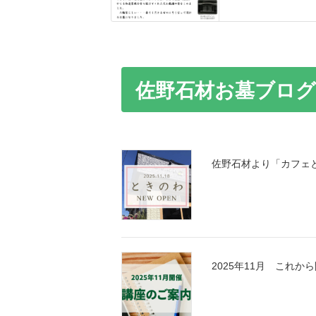
佐野石材お墓ブログ
佐野石材より「カフェ
2025年11月 これ