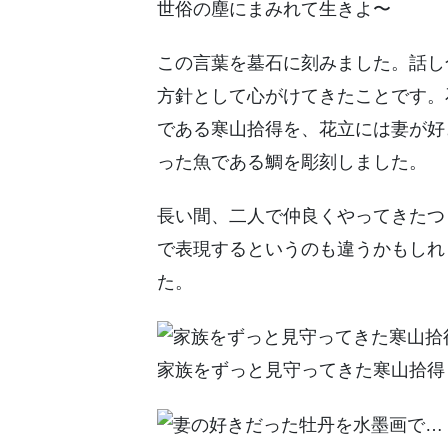
世俗の塵にまみれて生きよ〜
この言葉を墓石に刻みました。話し
方針として心がけてきたことです。
である寒山拾得を、花立には妻が好
った魚である鯛を彫刻しました。
長い間、二人で仲良くやってきたつ
で表現するというのも違うかもしれ
た。
家族をずっと見守ってきた寒山拾得