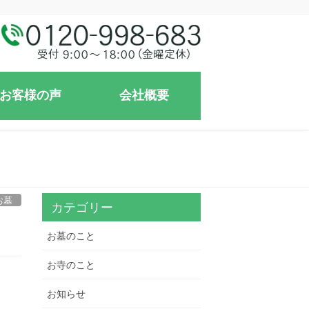
お客様の声
会社概要
お墓
カテゴリー
お墓のこと
お寺のこと
お知らせ