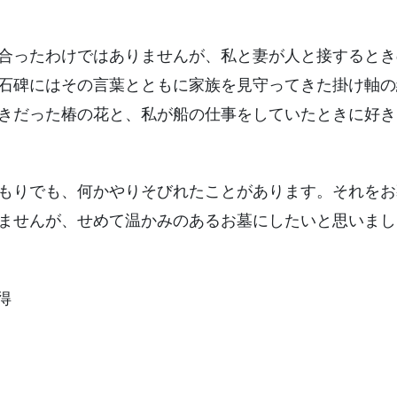
合ったわけではありませんが、私と妻が人と接するとき
石碑にはその言葉とともに家族を見守ってきた掛け軸の
きだった椿の花と、私が船の仕事をしていたときに好き
もりでも、何かやりそびれたことがあります。それをお
ませんが、せめて温かみのあるお墓にしたいと思いまし