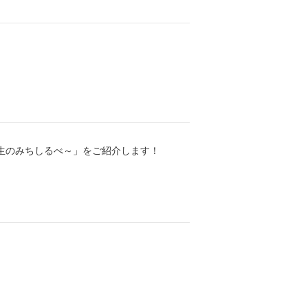
人生のみちしるべ～」をご紹介します！