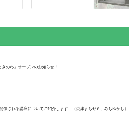
ときのわ」オープンのお知らせ！
から開催される講座についてご紹介します！（焼津まちゼミ、みちゆかし）