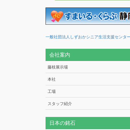
一般社団法人しずおかシニア生活支援センタ
会社案内
藤枝展示場
本社
工場
スタッフ紹介
日本の銘石