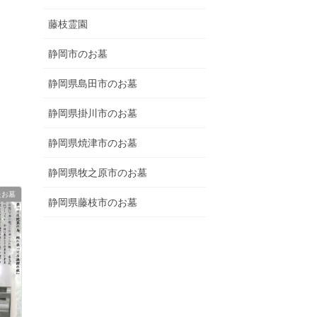
藤枝霊園
静岡市のお墓
静岡県島田市のお墓
静岡県掛川市のお墓
静岡県焼津市のお墓
静岡県牧之原市のお墓
たお墓
静岡県藤枝市のお墓