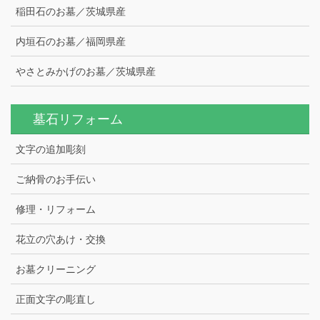
稲田石のお墓／茨城県産
内垣石のお墓／福岡県産
やさとみかげのお墓／茨城県産
墓石リフォーム
文字の追加彫刻
ご納骨のお手伝い
修理・リフォーム
花立の穴あけ・交換
お墓クリーニング
正面文字の彫直し