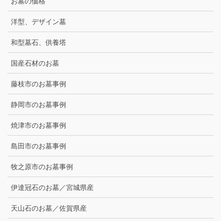
お墓の価格
洋型、デザイン墓
和型墓石、供養塔
国産石材のお墓
藤枝市のお墓事例
静岡市のお墓事例
焼津市のお墓事例
島田市のお墓事例
牧之原市のお墓事例
伊達冠石のお墓／宮城県産
天山石のお墓／佐賀県産