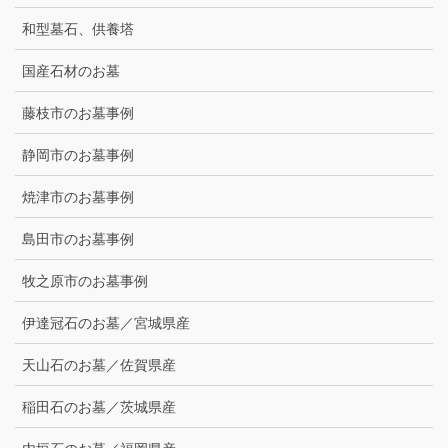
和型墓石、供養塔
国産石材のお墓
藤枝市のお墓事例
静岡市のお墓事例
焼津市のお墓事例
島田市のお墓事例
牧之原市のお墓事例
伊達冠石のお墓／宮城県産
天山石のお墓／佐賀県産
稲田石のお墓／茨城県産