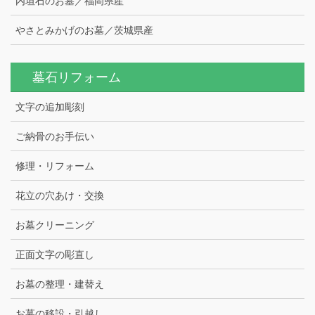
内垣石のお墓／福岡県産
やさとみかげのお墓／茨城県産
墓石リフォーム
文字の追加彫刻
ご納骨のお手伝い
修理・リフォーム
花立の穴あけ・交換
お墓クリーニング
正面文字の彫直し
お墓の整理・建替え
お墓の移設・引越し