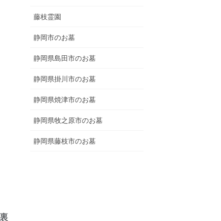
藤枝霊園
静岡市のお墓
静岡県島田市のお墓
静岡県掛川市のお墓
静岡県焼津市のお墓
静岡県牧之原市のお墓
静岡県藤枝市のお墓
裏