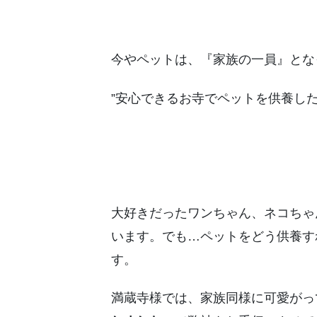
今やペットは、『家族の一員』とな
”安心できるお寺でペットを供養し
大好きだったワンちゃん、ネコちゃ
います。でも…ペットをどう供養す
す。
満蔵寺様では、家族同様に可愛がっ