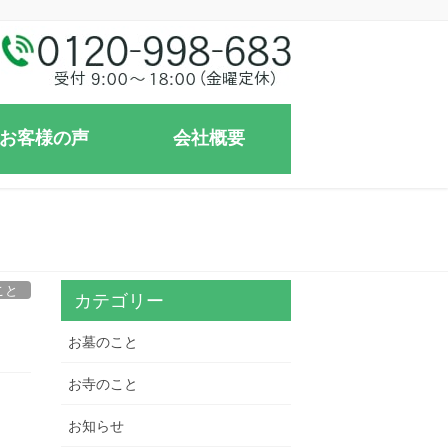
お客様の声
会社概要
こと
カテゴリー
お墓のこと
お寺のこと
お知らせ