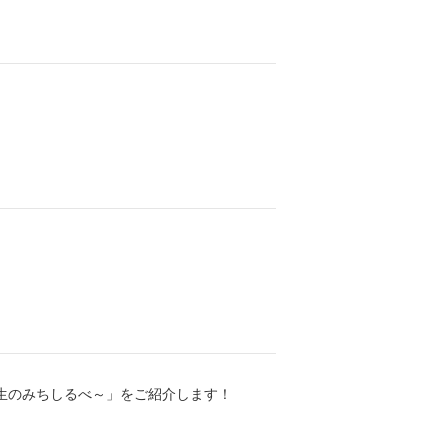
人生のみちしるべ～」をご紹介します！