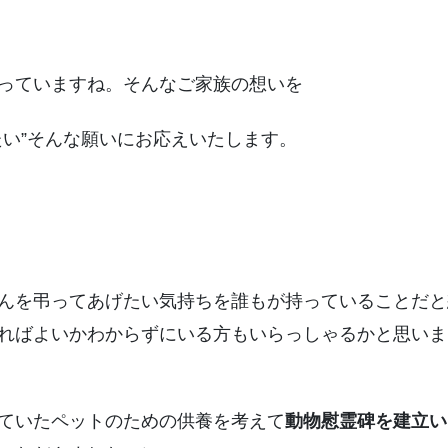
っていますね。そんなご家族の想いを
たい”そんな願いにお応えいたします。
んを弔ってあげたい気持ちを誰もが持っていることだと
ればよいかわからずにいる方もいらっしゃるかと思いま
ていたペットのための供養を考えて
動物慰霊碑を建立い