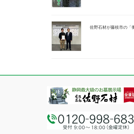
佐野石材が藤枝市の「