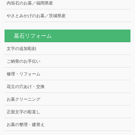
内垣石のお墓／福岡県産
やさとみかげのお墓／茨城県産
墓石リフォーム
文字の追加彫刻
ご納骨のお手伝い
修理・リフォーム
花立の穴あけ・交換
お墓クリーニング
正面文字の彫直し
お墓の整理・建替え