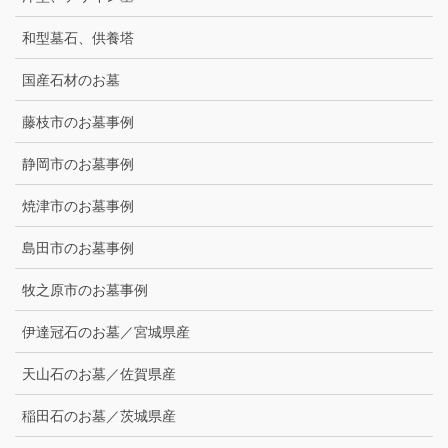
和型墓石、供養塔
国産石材のお墓
藤枝市のお墓事例
静岡市のお墓事例
焼津市のお墓事例
島田市のお墓事例
牧之原市のお墓事例
伊達冠石のお墓／宮城県産
天山石のお墓／佐賀県産
稲田石のお墓／茨城県産