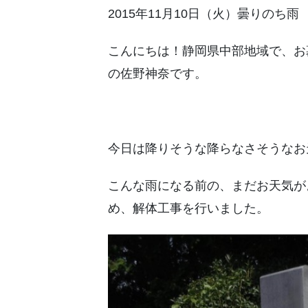
2015年11月10日（火）曇りのち雨
こんにちは！静岡県中部地域で、お
の佐野神奈です。
今日は降りそうな降らなさそうなお
こんな雨になる前の、まだお天気が
め、解体工事を行いました。