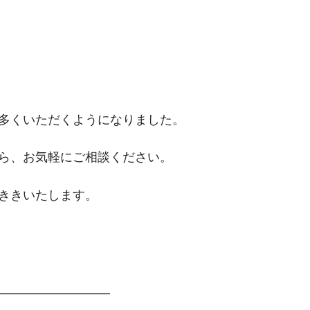
多くいただくようになりました。
ら、お気軽にご相談ください。
ききいたします。
—————————