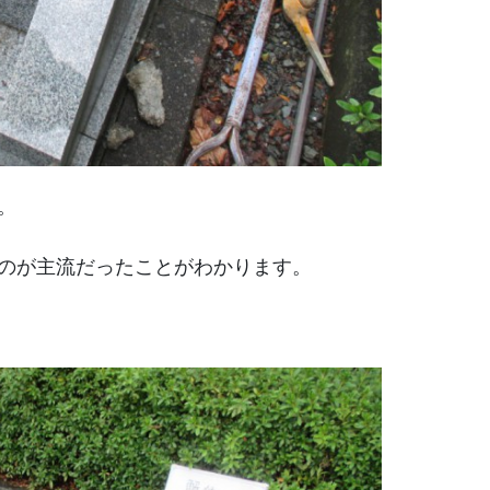
。
のが主流だったことがわかります。