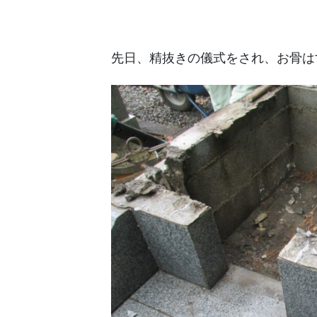
先日、精抜きの儀式をされ、お骨は