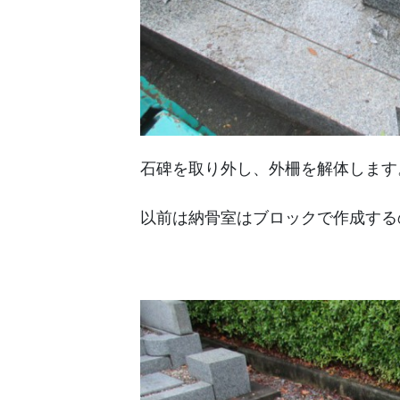
石碑を取り外し、外柵を解体します
以前は納骨室はブロックで作成する