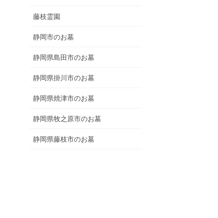
藤枝霊園
静岡市のお墓
静岡県島田市のお墓
静岡県掛川市のお墓
静岡県焼津市のお墓
静岡県牧之原市のお墓
静岡県藤枝市のお墓