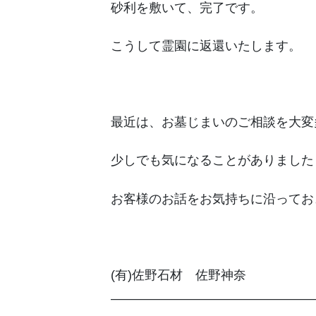
砂利を敷いて、完了です。
こうして霊園に返還いたします。
最近は、お墓じまいのご相談を大変
少しでも気になることがありました
お客様のお話をお気持ちに沿ってお
(有)佐野石材 佐野神奈
————————————————