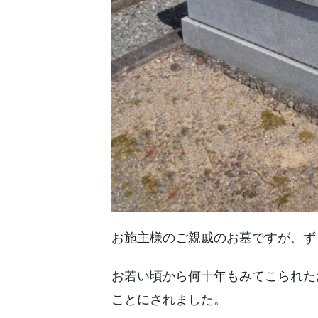
お施主様のご親戚のお墓ですが、ず
お若い頃から何十年もみてこられた
ことにされました。