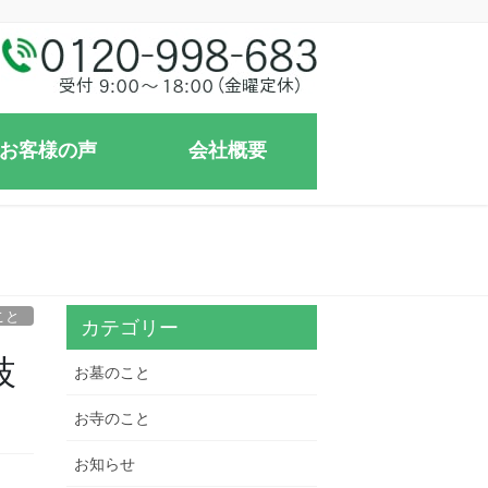
お客様の声
会社概要
こと
カテゴリー
枝
お墓のこと
お寺のこと
お知らせ