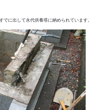
すでに出して永代供養塔に納められています。