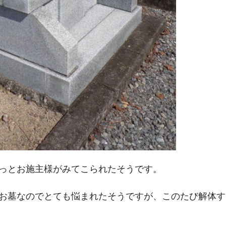
っとお施主様がみてこられたそうです。
お墓なのでとても悩まれたそうですが、このたび解体す