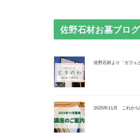
佐野石材お墓ブログ
佐野石材より「カフェ
2025年11月 これ