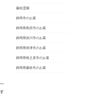
藤枝霊園
静岡市のお墓
静岡県島田市のお墓
静岡県掛川市のお墓
静岡県焼津市のお墓
静岡県牧之原市のお墓
静岡県藤枝市のお墓
一
す