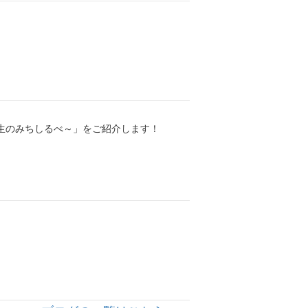
人生のみちしるべ～」をご紹介します！