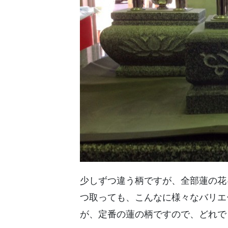
少しずつ違う柄ですが、全部蓮の花
つ取っても、こんなに様々なバリエ
が、定番の蓮の柄ですので、どれで