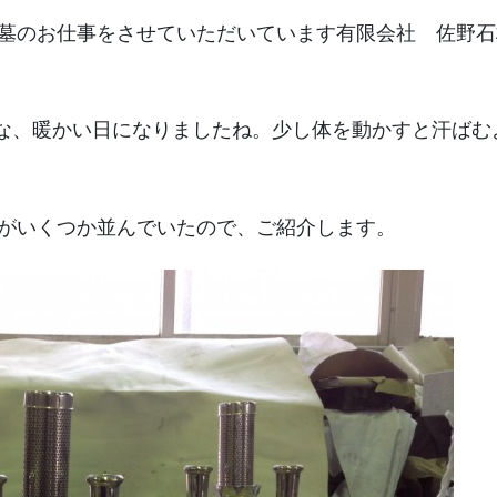
墓のお仕事をさせていただいています有限会社 佐野石
うな、暖かい日になりましたね。少し体を動かすと汗ばむ
がいくつか並んでいたので、ご紹介します。