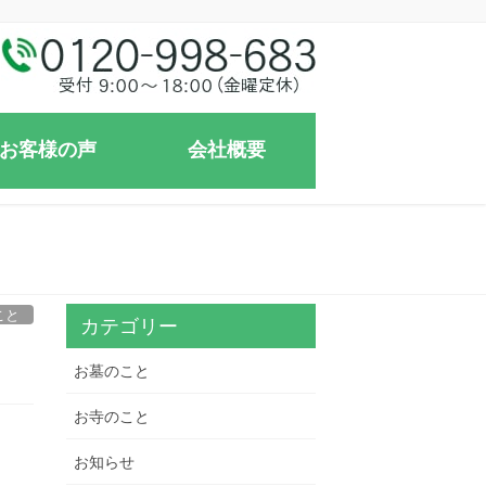
お客様の声
会社概要
こと
カテゴリー
】
お墓のこと
お寺のこと
お知らせ