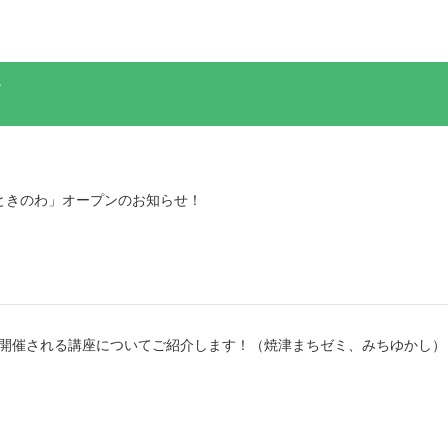
ときのわ」オープンのお知らせ！
から開催される講座についてご紹介します！（焼津まちゼミ、みちゆかし）