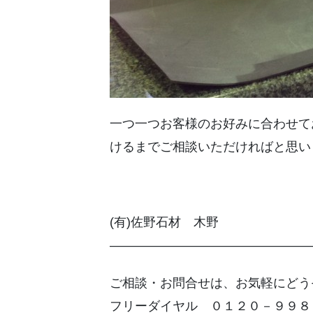
一つ一つお客様のお好みに合わせて
けるまでご相談いただければと思い
(有)佐野石材 木野
————————————————
ご相談・お問合せは、お気軽にどう
フリーダイヤル ０１２０－９９８