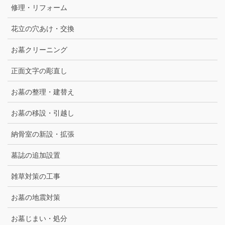
修理・リフォーム
花立の穴あけ・交換
お墓クリーニング
正面文字の彫直し
お墓の整理・建替え
お墓の移設・引越し
納骨室の新設・拡張
墓誌の追加設置
雑草対策の工事
お墓の地震対策
お墓じまい・処分