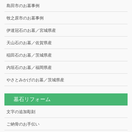
島田市のお墓事例
牧之原市のお墓事例
伊達冠石のお墓／宮城県産
天山石のお墓／佐賀県産
稲田石のお墓／茨城県産
内垣石のお墓／福岡県産
やさとみかげのお墓／茨城県産
墓石リフォーム
文字の追加彫刻
ご納骨のお手伝い