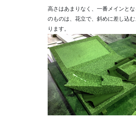
高さはあまりなく、一番メインとな
のものは、花立で、斜めに差し込む
ります。