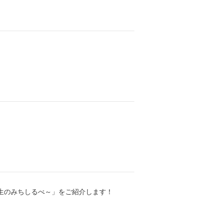
人生のみちしるべ～」をご紹介します！