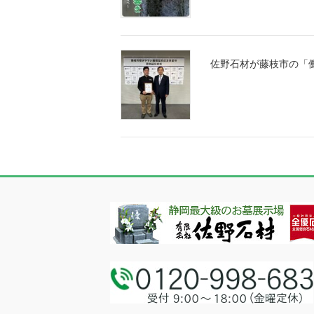
佐野石材が藤枝市の「