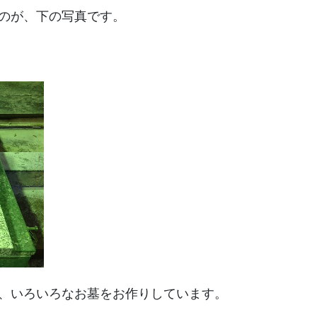
のが、下の写真です。
、いろいろなお墓をお作りしています。