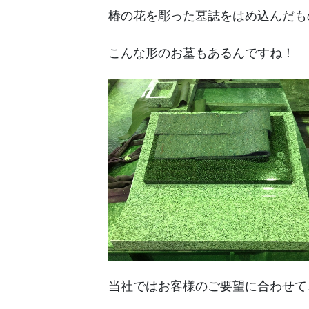
椿の花を彫った墓誌をはめ込んだも
こんな形のお墓もあるんですね！
当社ではお客様のご要望に合わせて