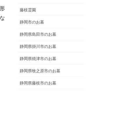
形
藤枝霊園
な
静岡市のお墓
静岡県島田市のお墓
静岡県掛川市のお墓
静岡県焼津市のお墓
静岡県牧之原市のお墓
静岡県藤枝市のお墓