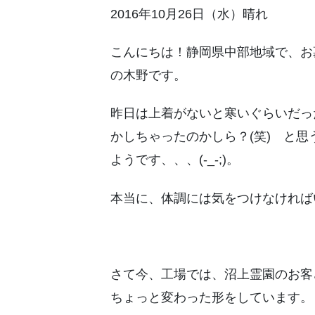
2016年10月26日（水）晴れ
こんにちは！静岡県中部地域で、お
の木野です。
昨日は上着がないと寒いぐらいだっ
かしちゃったのかしら？(笑) と
ようです、、、(-_-;)。
本当に、体調には気をつけなければ
さて今、工場では、沼上霊園のお客
ちょっと変わった形をしています。