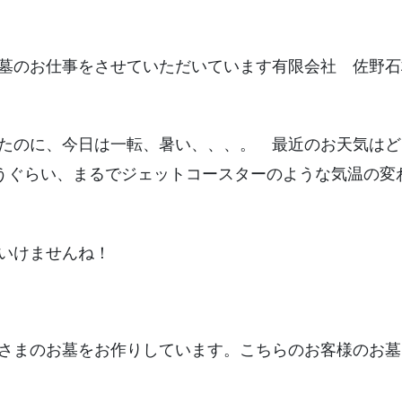
墓のお仕事をさせていただいています有限会社 佐野石
たのに、今日は一転、暑い、、、。 最近のお天気はど
思うぐらい、まるでジェットコースターのような気温の変
いけませんね！
さまのお墓をお作りしています。こちらのお客様のお墓