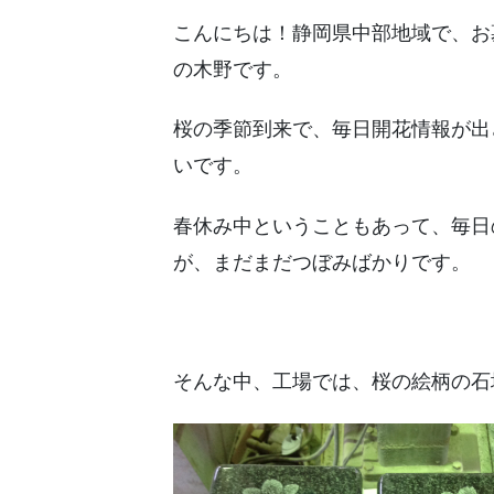
こんにちは！静岡県中部地域で、お
の木野です。
桜の季節到来で、毎日開花情報が出
いです。
春休み中ということもあって、毎日
が、まだまだつぼみばかりです。
そんな中、工場では、桜の絵柄の石