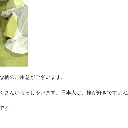
な柄のご用意がございます。
くさんいらっしゃいます。日本人は、桜が好きですよね
です！