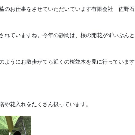
墓のお仕事をさせていただいています有限会社 佐野石
されていますね。今年の静岡は、桜の開花がずいぶんと
のようにお散歩がてら近くの桜並木を見に行っています
塔や花入れをたくさん扱っています。