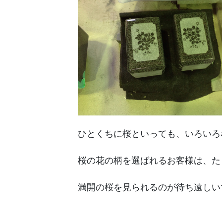
ひとくちに桜といっても、いろいろ
桜の花の柄を選ばれるお客様は、た
満開の桜を見られるのが待ち遠しい