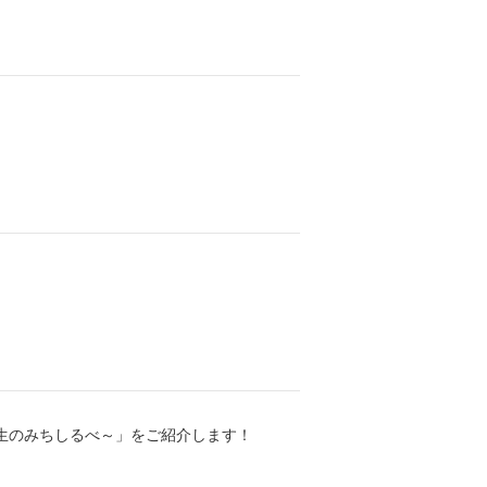
人生のみちしるべ～」をご紹介します！