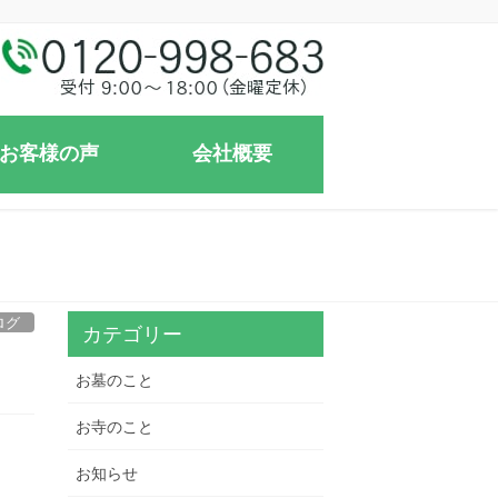
お客様の声
会社概要
ログ
カテゴリー
お墓のこと
お寺のこと
お知らせ