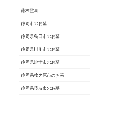
藤枝霊園
静岡市のお墓
静岡県島田市のお墓
静岡県掛川市のお墓
静岡県焼津市のお墓
静岡県牧之原市のお墓
静岡県藤枝市のお墓