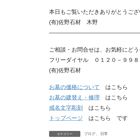
本日もご覧いただきありがとうござ
(有)佐野石材 木野
————————————————
ご相談・お問合せは、お気軽にどう
フリーダイヤル ０１２０－９９８
(有)佐野石材
お墓の価格について
はこちら
お墓の建替え・修理
はこちら
戒名文字彫刻
はこちら
トップページ
はこちら です
ブログ
、
日常
カテゴリー