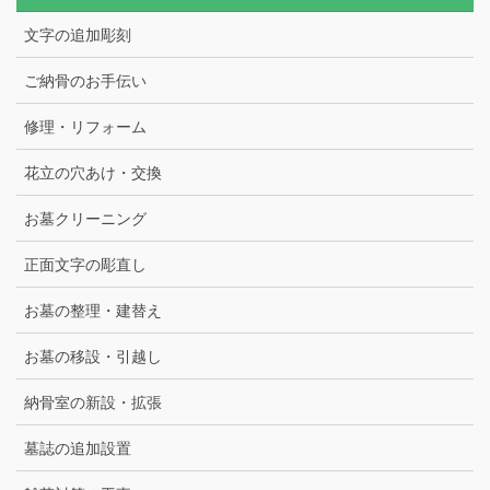
文字の追加彫刻
ご納骨のお手伝い
修理・リフォーム
花立の穴あけ・交換
お墓クリーニング
正面文字の彫直し
お墓の整理・建替え
お墓の移設・引越し
納骨室の新設・拡張
墓誌の追加設置