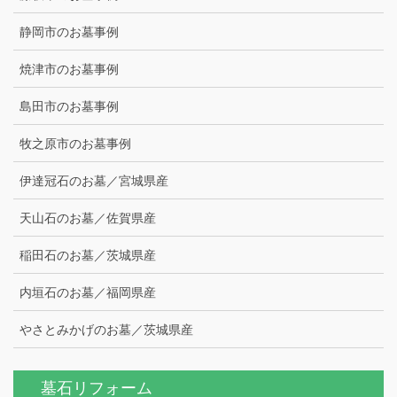
静岡市のお墓事例
焼津市のお墓事例
島田市のお墓事例
牧之原市のお墓事例
伊達冠石のお墓／宮城県産
天山石のお墓／佐賀県産
稲田石のお墓／茨城県産
内垣石のお墓／福岡県産
やさとみかげのお墓／茨城県産
墓石リフォーム