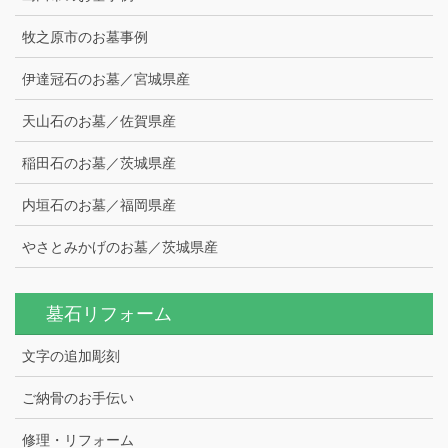
牧之原市のお墓事例
伊達冠石のお墓／宮城県産
天山石のお墓／佐賀県産
稲田石のお墓／茨城県産
内垣石のお墓／福岡県産
やさとみかげのお墓／茨城県産
墓石リフォーム
文字の追加彫刻
ご納骨のお手伝い
修理・リフォーム