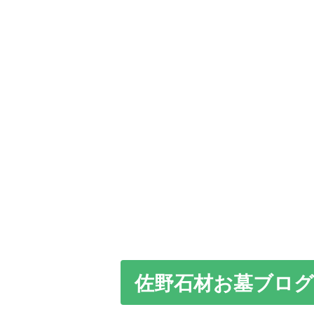
佐野石材お墓ブログ