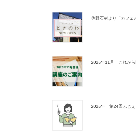
佐野石材より「カフェ
2025年11月 これ
2025年 第24回ふ