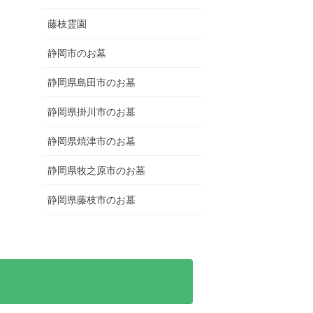
藤枝霊園
静岡市のお墓
静岡県島田市のお墓
静岡県掛川市のお墓
静岡県焼津市のお墓
静岡県牧之原市のお墓
静岡県藤枝市のお墓