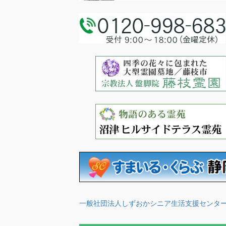
一般社団法人しずおかシニア生活支援センタ