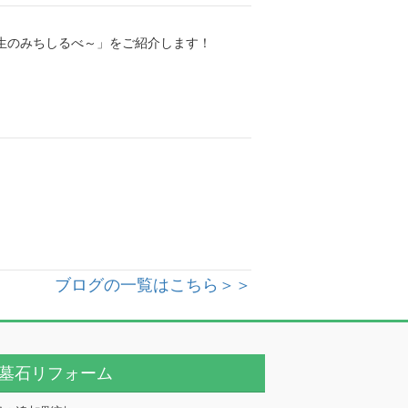
人生のみちしるべ～」をご紹介します！
ブログの一覧はこちら＞＞
墓石リフォーム