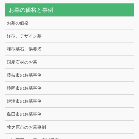
お墓の価格と事例
お墓の価格
洋型、デザイン墓
和型墓石、供養塔
国産石材のお墓
藤枝市のお墓事例
静岡市のお墓事例
焼津市のお墓事例
島田市のお墓事例
牧之原市のお墓事例