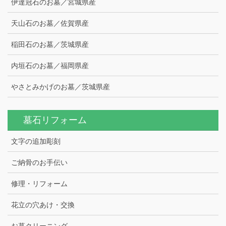
伊達冠石のお墓／宮城県産
天山石のお墓／佐賀県産
稲田石のお墓／茨城県産
内垣石のお墓／福岡県産
やさとみかげのお墓／茨城県産
墓石リフォーム
文字の追加彫刻
ご納骨のお手伝い
修理・リフォーム
花立の穴あけ・交換