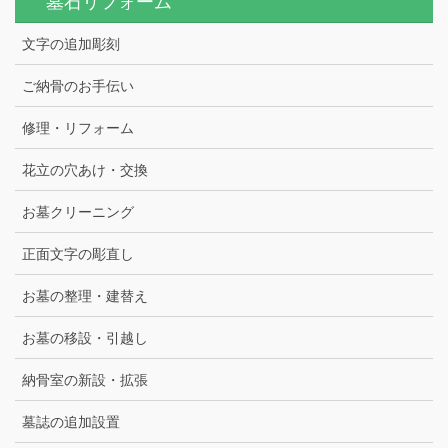
墓石リフォーム
文字の追加彫刻
ご納骨のお手伝い
修理・リフォーム
花立の穴あけ・交換
お墓クリーニング
正面文字の彫直し
お墓の整理・建替え
お墓の移設・引越し
納骨室の新設・拡張
墓誌の追加設置