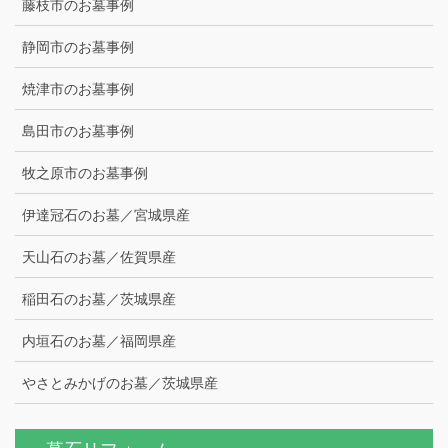
藤枝市のお墓事例
静岡市のお墓事例
焼津市のお墓事例
島田市のお墓事例
牧之原市のお墓事例
伊達冠石のお墓／宮城県産
天山石のお墓／佐賀県産
稲田石のお墓／茨城県産
内垣石のお墓／福岡県産
やさとみかげのお墓／茨城県産