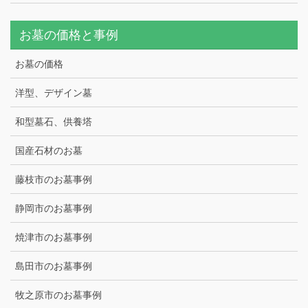
お墓の価格と事例
お墓の価格
洋型、デザイン墓
和型墓石、供養塔
国産石材のお墓
藤枝市のお墓事例
静岡市のお墓事例
焼津市のお墓事例
島田市のお墓事例
牧之原市のお墓事例