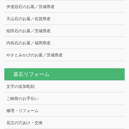
伊達冠石のお墓／宮城県産
天山石のお墓／佐賀県産
稲田石のお墓／茨城県産
内垣石のお墓／福岡県産
やさとみかげのお墓／茨城県産
墓石リフォーム
文字の追加彫刻
ご納骨のお手伝い
修理・リフォーム
花立の穴あけ・交換