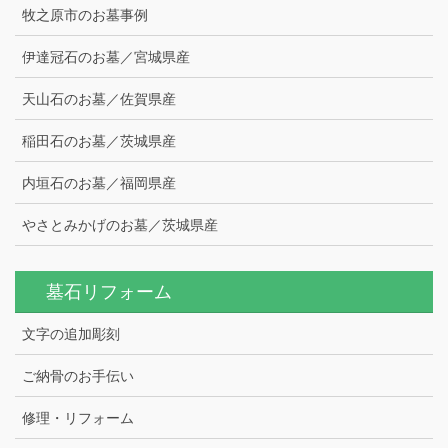
牧之原市のお墓事例
伊達冠石のお墓／宮城県産
天山石のお墓／佐賀県産
稲田石のお墓／茨城県産
内垣石のお墓／福岡県産
やさとみかげのお墓／茨城県産
墓石リフォーム
文字の追加彫刻
ご納骨のお手伝い
修理・リフォーム