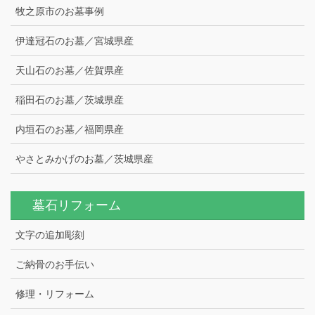
牧之原市のお墓事例
伊達冠石のお墓／宮城県産
天山石のお墓／佐賀県産
稲田石のお墓／茨城県産
内垣石のお墓／福岡県産
やさとみかげのお墓／茨城県産
墓石リフォーム
文字の追加彫刻
ご納骨のお手伝い
修理・リフォーム