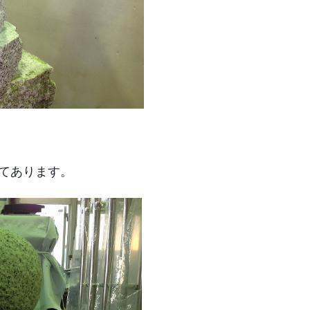
てあります。