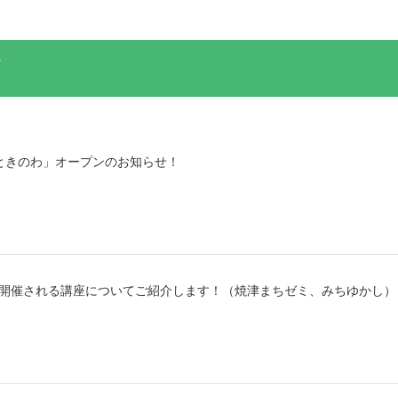
ときのわ」オープンのお知らせ！
から開催される講座についてご紹介します！（焼津まちゼミ、みちゆかし）