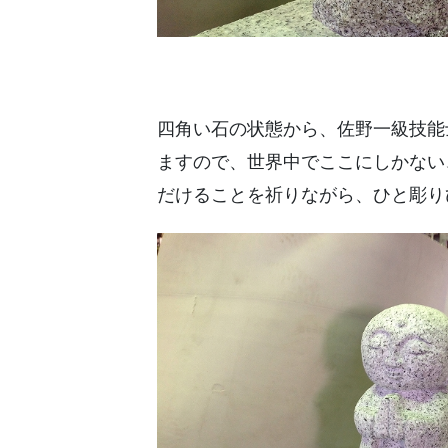
四角い石の状態から、佐野一級技能
ますので、世界中でここにしかない
だけることを祈りながら、ひと彫り