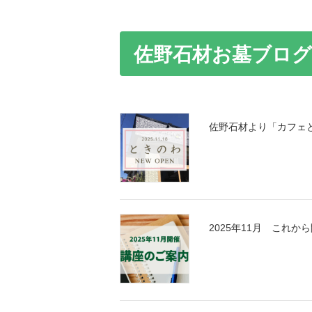
佐野石材お墓ブログ
佐野石材より「カフェ
2025年11月 これ