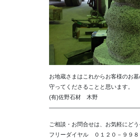
お地蔵さまはこれからお客様のお墓
守ってくださることと思います。
(有)佐野石材 木野
————————————————
ご相談・お問合せは、お気軽にどう
フリーダイヤル ０１２０－９９８