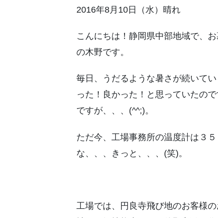
2016年8月10日（水）晴れ
こんにちは！静岡県中部地域で、お
の木野です。
毎日、うだるような暑さが続いてい
った！良かった！と思っていたので
ですが、、、(^^;)。
ただ今、工場事務所の温度計は３５
な、、、きっと、、、(笑)。
工場では、円良寺飛び地のお客様の