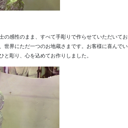
士の感性のまま、すべて手彫りで作らせていただいてお
、世界にただ一つのお地蔵さまです。お客様に喜んでい
ひと彫り、心を込めてお作りしました。