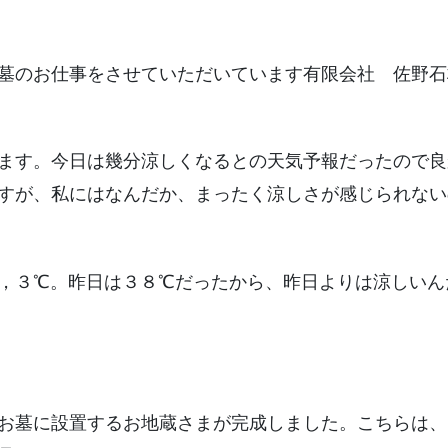
墓のお仕事をさせていただいています有限会社 佐野石
ます。今日は幾分涼しくなるとの天気予報だったので良
すが、私にはなんだか、まったく涼しさが感じられない
，３℃。昨日は３８℃だったから、昨日よりは涼しいん
お墓に設置するお地蔵さまが完成しました。こちらは、