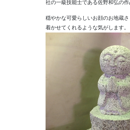
社の一級技能士である佐野和弘の作
穏やかな可愛らしいお顔のお地蔵さ
着かせてくれるような気がします。