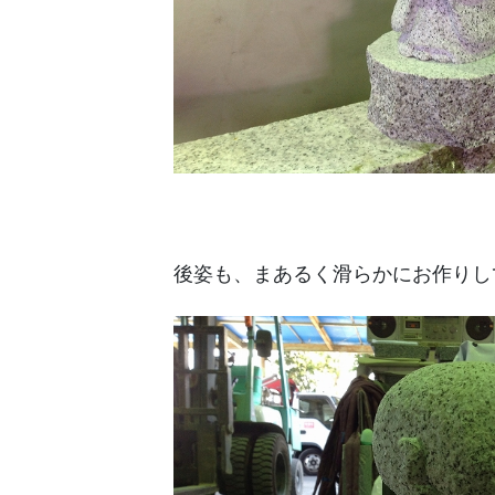
後姿も、まあるく滑らかにお作りし