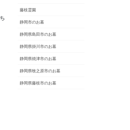
藤枝霊園
ち
静岡市のお墓
静岡県島田市のお墓
静岡県掛川市のお墓
静岡県焼津市のお墓
静岡県牧之原市のお墓
静岡県藤枝市のお墓