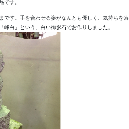
品です。
まです。手を合わせる姿がなんとも優しく、気持ちを落
「峰白」という、白い御影石でお作りしました。