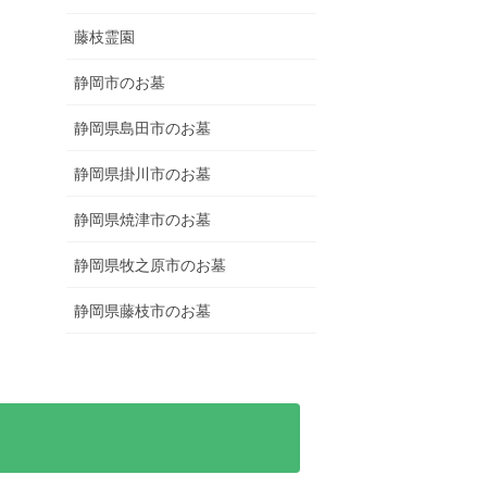
藤枝霊園
静岡市のお墓
静岡県島田市のお墓
静岡県掛川市のお墓
静岡県焼津市のお墓
静岡県牧之原市のお墓
静岡県藤枝市のお墓