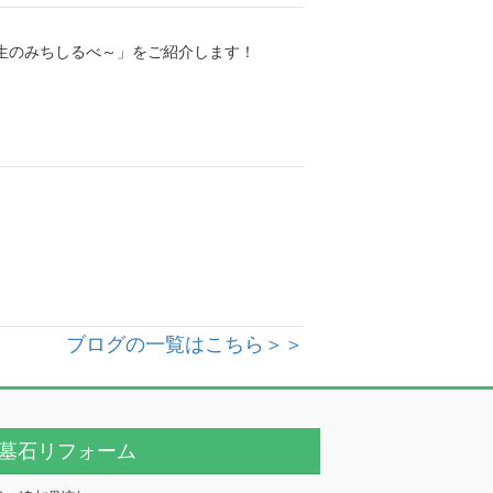
人生のみちしるべ～」をご紹介します！
ブログの一覧はこちら＞＞
墓石リフォーム