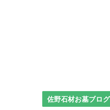
佐野石材お墓ブログ