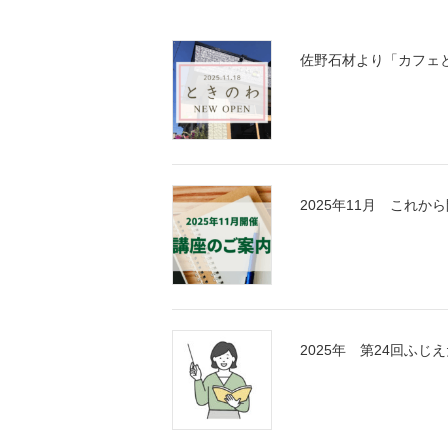
佐野石材より「カフェ
2025年11月 これ
2025年 第24回ふ