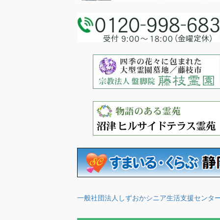
一般社団法人しずおかシニア生活支援センタ