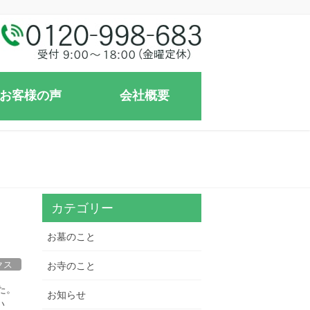
お客様の声
会社概要
カテゴリー
お墓のこと
クス
お寺のこと
た。
お知らせ
い