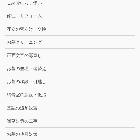
ご納骨のお手伝い
修理・リフォーム
花立の穴あけ・交換
お墓クリーニング
正面文字の彫直し
お墓の整理・建替え
お墓の移設・引越し
納骨室の新設・拡張
墓誌の追加設置
雑草対策の工事
お墓の地震対策