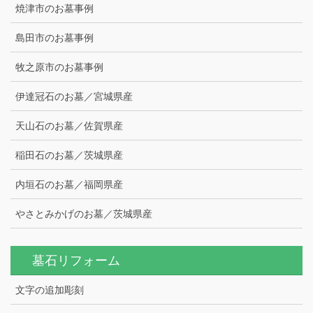
焼津市のお墓事例
島田市のお墓事例
牧之原市のお墓事例
伊達冠石のお墓／宮城県産
天山石のお墓／佐賀県産
稲田石のお墓／茨城県産
内垣石のお墓／福岡県産
やさとみかげのお墓／茨城県産
墓石リフォーム
文字の追加彫刻